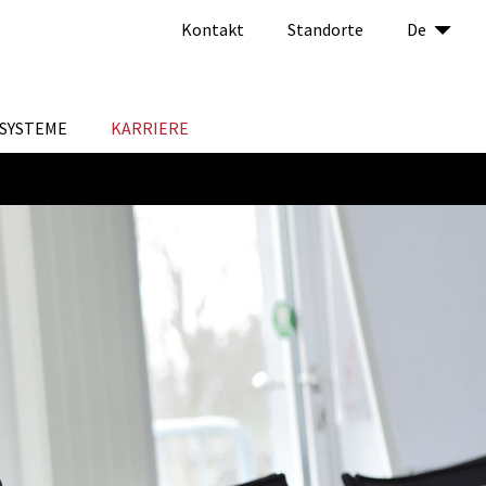
Kontakt
Standorte
De
SYSTEME
KARRIERE