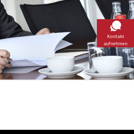
Kontakt
aufnehmen