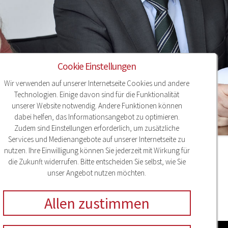
Cookie Einstellungen
Wir verwenden auf unserer Internetseite Cookies und andere
Technologien. Einige davon sind für die Funktionalität
unserer Website notwendig. Andere Funktionen können
dabei helfen, das Informationsangebot zu optimieren.
Zudem sind Einstellungen erforderlich, um zusätzliche
Services und Medienangebote auf unserer Internetseite zu
nutzen. Ihre Einwilligung können Sie jederzeit mit Wirkung für
807994
die Zukunft widerrufen. Bitte entscheiden Sie selbst, wie Sie
unser Angebot nutzen möchten.
Allen zustimmen