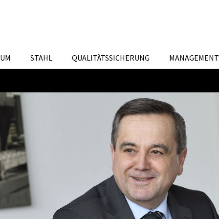
IUM
STAHL
QUALITÄTSSICHERUNG
MANAGEMENT