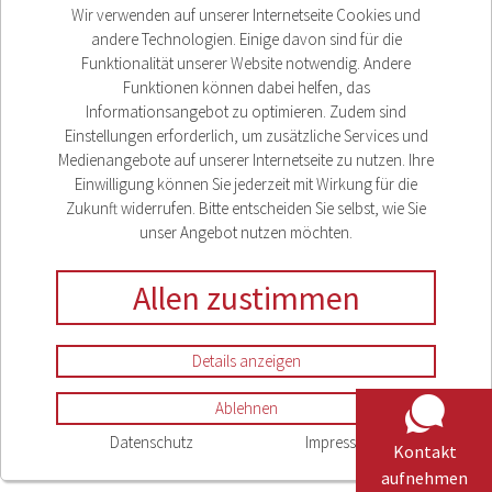
Cookieeinstellungen
Wir verwenden auf unserer Internetseite Cookies und
andere Technologien. Einige davon sind für die
Funktionalität unserer Website notwendig. Andere
Funktionen können dabei helfen, das
Informationsangebot zu optimieren. Zudem sind
Einstellungen erforderlich, um zusätzliche Services und
Medienangebote auf unserer Internetseite zu nutzen. Ihre
Einwilligung können Sie jederzeit mit Wirkung für die
Zukunft widerrufen. Bitte entscheiden Sie selbst, wie Sie
unser Angebot nutzen möchten.
Allen zustimmen
Details anzeigen
Ablehnen
Datenschutz
Impressum
Kontakt
aufnehmen