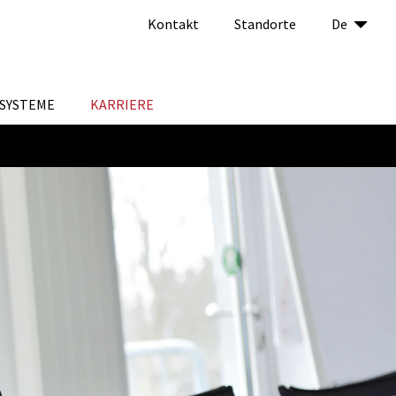
Kontakt
Standorte
De
SYSTEME
KARRIERE