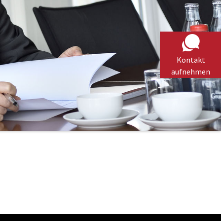
Kontakt
aufnehmen