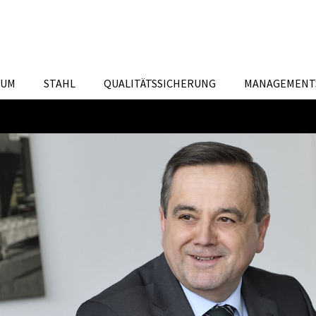
IUM
STAHL
QUALITÄTSSICHERUNG
MANAGEMENT