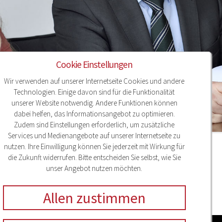
Cookie Einstellungen
Wir verwenden auf unserer Internetseite Cookies und andere
Technologien. Einige davon sind für die Funktionalität
unserer Website notwendig. Andere Funktionen können
dabei helfen, das Informationsangebot zu optimieren.
Zudem sind Einstellungen erforderlich, um zusätzliche
Services und Medienangebote auf unserer Internetseite zu
nutzen. Ihre Einwilligung können Sie jederzeit mit Wirkung für
36e47
die Zukunft widerrufen. Bitte entscheiden Sie selbst, wie Sie
unser Angebot nutzen möchten.
Allen zustimmen