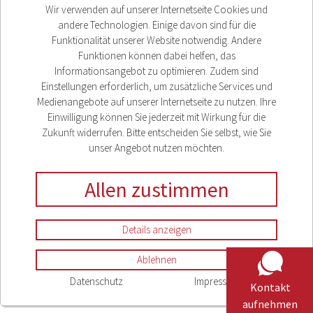
Cookieeinstellungen
Wir verwenden auf unserer Internetseite Cookies und
andere Technologien. Einige davon sind für die
Funktionalität unserer Website notwendig. Andere
Funktionen können dabei helfen, das
Informationsangebot zu optimieren. Zudem sind
Einstellungen erforderlich, um zusätzliche Services und
Medienangebote auf unserer Internetseite zu nutzen. Ihre
Einwilligung können Sie jederzeit mit Wirkung für die
Zukunft widerrufen. Bitte entscheiden Sie selbst, wie Sie
unser Angebot nutzen möchten.
Allen zustimmen
Details anzeigen
Ablehnen
Datenschutz
Impressum
Kontakt
aufnehmen