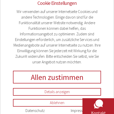
Cookie Einstellungen
Wir verwenden auf unserer Internetseite Cookies und
andere Technologien. Einige davon sind für die
Funktionalität unserer Website notwendig. Andere
Funktionen können dabei helfen, das
Informationsangebot zu optimieren. Zudem sind
Einstellungen erforderlich, um zusätzliche Services und
Medienangebote auf unserer Internetseite zu nutzen. Ihre
Einwilligung können Sie jederzeit mit Wirkung für die
Zukunft widerrufen. Bitte entscheiden Sie selbst, wie Sie
unser Angebot nutzen möchten.
Allen zustimmen
Impressum
Datenschutz
Details anzeigen
Compliance
Sitemap
Ablehnen
Datenschutz
Impressum
Kontakt
Cookieeinstellungen