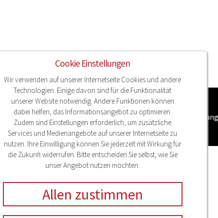
Cookie Einstellungen
Wir verwenden auf unserer Internetseite Cookies und andere
Technologien. Einige davon sind für die Funktionalität
unserer Website notwendig. Andere Funktionen können
dabei helfen, das Informationsangebot zu optimieren.
pressum
Datenschutz
Compliance
Sitemap
Cookieeinstellun
Zudem sind Einstellungen erforderlich, um zusätzliche
Services und Medienangebote auf unserer Internetseite zu
nutzen. Ihre Einwilligung können Sie jederzeit mit Wirkung für
die Zukunft widerrufen. Bitte entscheiden Sie selbst, wie Sie
unser Angebot nutzen möchten.
Allen zustimmen