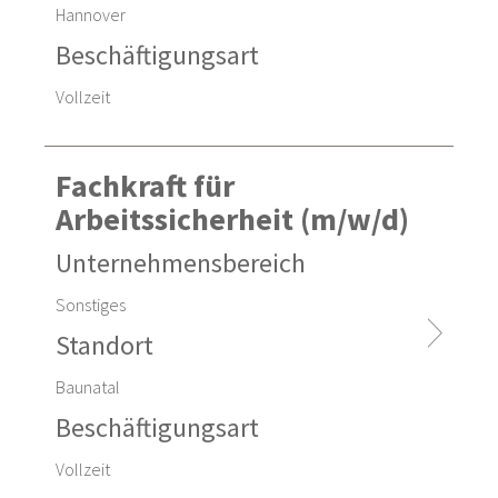
Hannover
Beschäftigungsart
Vollzeit
Fachkraft für
Arbeitssicherheit (m/w/d)
Unternehmensbereich
Sonstiges
Standort
Baunatal
Beschäftigungsart
Vollzeit