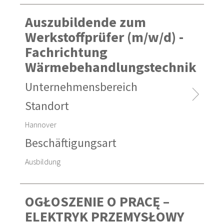
Auszubildende zum
Werkstoffprüfer (m/w/d) -
Fachrichtung
Wärmebehandlungstechnik
Unternehmensbereich
Standort
Hannover
Beschäftigungsart
Ausbildung
OGŁOSZENIE O PRACĘ –
ELEKTRYK PRZEMYSŁOWY