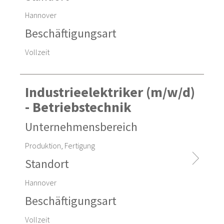
Hannover
Beschäftigungsart
Vollzeit
Industrieelektriker (m/w/d)
- Betriebstechnik
Unternehmensbereich
Produktion, Fertigung
Standort
Hannover
Beschäftigungsart
Vollzeit