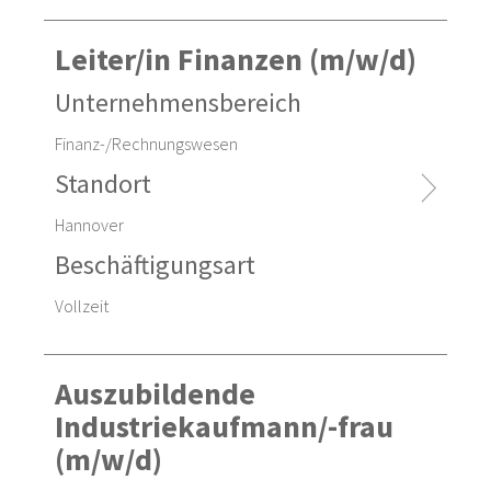
Leiter/in Finanzen (m/w/d)
Unternehmensbereich
Finanz-/Rechnungswesen
Standort
Hannover
Beschäftigungsart
Vollzeit
Auszubildende
Industriekaufmann/-frau
(m/w/d)