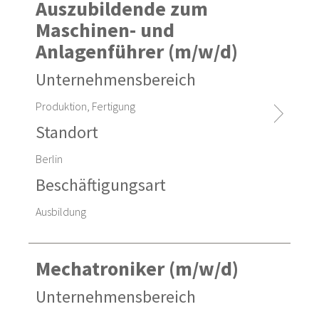
Auszubildende zum
Maschinen- und
Anlagenführer (m/w/d)
Unternehmensbereich
Produktion, Fertigung
Standort
Berlin
Beschäftigungsart
Ausbildung
Mechatroniker (m/w/d)
Unternehmensbereich