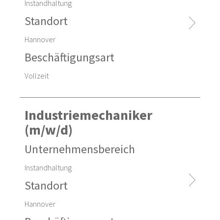
Instandhaltung
Standort
Hannover
Beschäftigungsart
Vollzeit
Industriemechaniker
(m/w/d)
Unternehmensbereich
Instandhaltung
Standort
Hannover