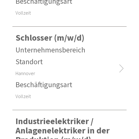
Beschäftigungsart
Vollzeit
Schlosser (m/w/d)
Unternehmensbereich
Standort
Hannover
Beschäftigungsart
Vollzeit
Industrieelektriker /
Anlagenelektriker in der