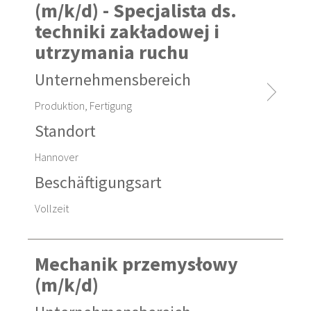
(m/k/d) - Specjalista ds.
techniki zakładowej i
utrzymania ruchu
Unternehmensbereich
Produktion, Fertigung
Standort
Hannover
Beschäftigungsart
Vollzeit
Mechanik przemysłowy
(m/k/d)