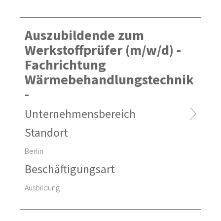
Auszubildende zum
Werkstoffprüfer (m/w/d) -
Fachrichtung
Wärmebehandlungstechnik
-
Unternehmensbereich
Standort
Berlin
Beschäftigungsart
Ausbildung