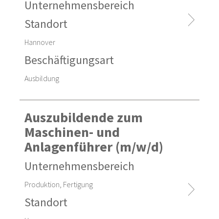
Unternehmensbereich
Standort
Hannover
Beschäftigungsart
Ausbildung
Auszubildende zum
Maschinen- und
Anlagenführer (m/w/d)
Unternehmensbereich
Produktion, Fertigung
Standort