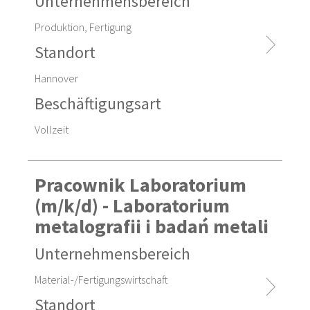
Unternehmensbereich
Produktion, Fertigung
Standort
Hannover
Beschäftigungsart
Vollzeit
Pracownik Laboratorium
(m/k/d) - Laboratorium
metalografii i badań metali
Unternehmensbereich
Material-/Fertigungswirtschaft
Standort